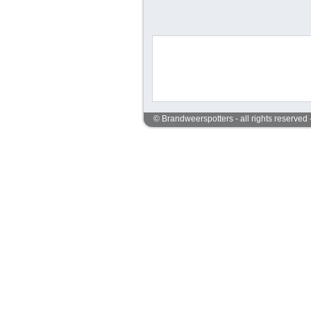
© Brandweerspotters - all rights reserved