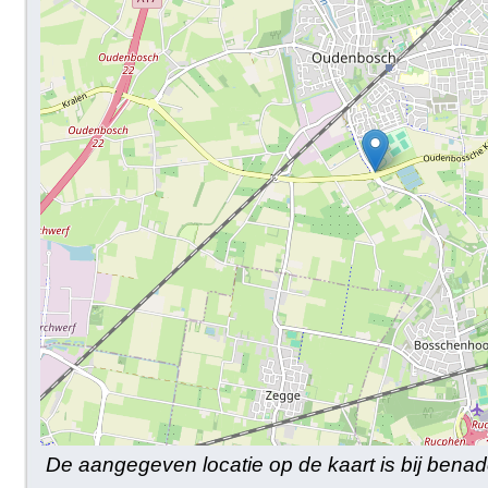
De aangegeven locatie op de kaart is bij benad