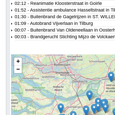
02:12 - Reanimatie Kloosterstraat in Goirle
01:52 - Assistentie ambulance Hasseltstraat in Ti
01:30 - Buitenbrand de Gagelrijzen in ST. WI
01:09 - Autobrand Vijverlaan in Tilburg
00:07 - Buitenbrand Van Oldeneellaan in Ooster
00:03 - Brandgerucht Stichting Mijzo de Volckae
+
−